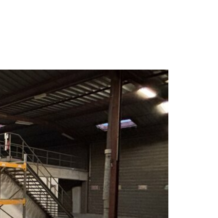
NCE
ACTUALITES
CONTACT