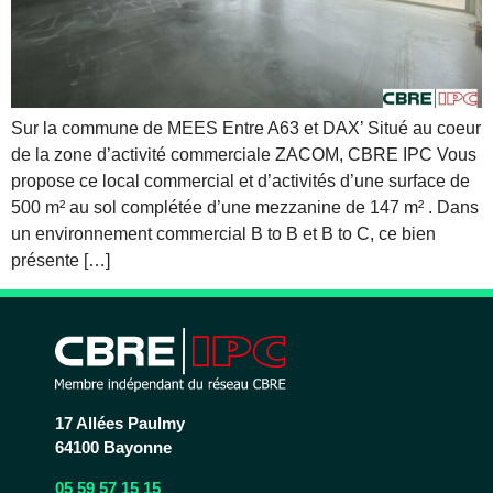
Sur la commune de MEES Entre A63 et DAX’ Situé au coeur
de la zone d’activité commerciale ZACOM, CBRE IPC Vous
propose ce local commercial et d’activités d’une surface de
500 m² au sol complétée d’une mezzanine de 147 m² . Dans
un environnement commercial B to B et B to C, ce bien
présente […]
17 Allées Paulmy
64100 Bayonne
05 59 57 15 15