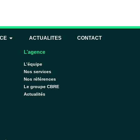
ommunes
NCE
ACTUALITES
CONTACT
L’agence
L’équipe
Nos services
Nos références
Le groupe CBRE
Actualités