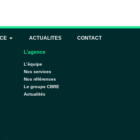
100m²
NCE
ACTUALITES
CONTACT
L’agence
L’équipe
Nos services
Nos références
Le groupe CBRE
Actualités