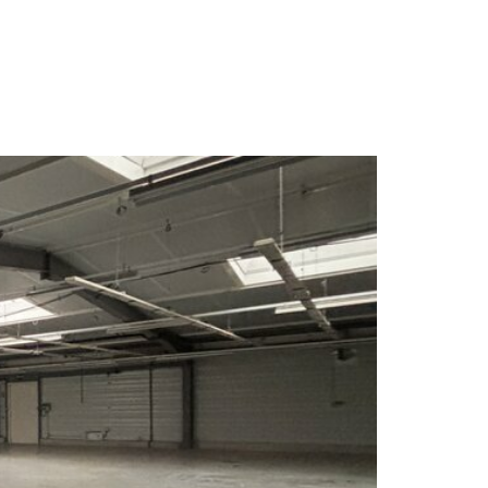
NCE
ACTUALITES
CONTACT