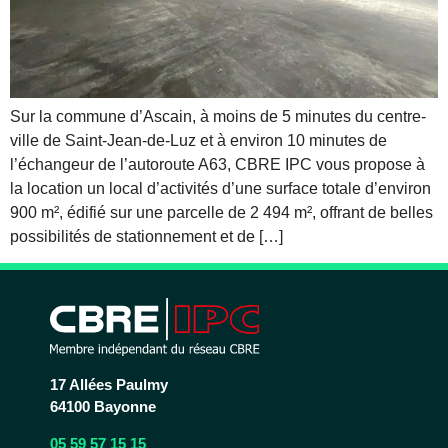
Sur la commune d’Ascain, à moins de 5 minutes du centre-
ville de Saint-Jean-de-Luz et à environ 10 minutes de
l’échangeur de l’autoroute A63, CBRE IPC vous propose à
la location un local d’activités d’une surface totale d’environ
900 m², édifié sur une parcelle de 2 494 m², offrant de belles
possibilités de stationnement et de […]
17 Allées Paulmy
64100 Bayonne
05 59 57 15 15