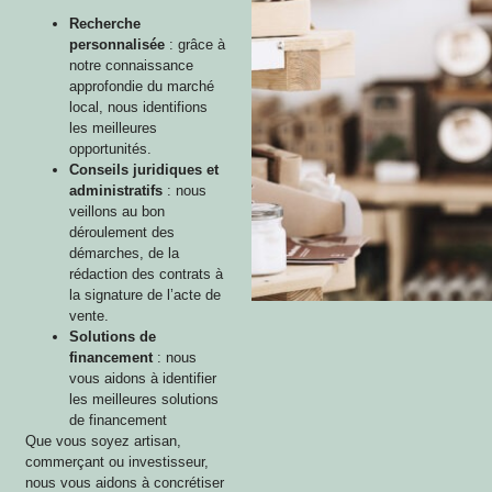
Recherche
personnalisée
: grâce à
notre connaissance
approfondie du marché
local, nous identifions
les meilleures
opportunités.
Conseils juridiques et
administratifs
: nous
veillons au bon
déroulement des
démarches, de la
rédaction des contrats à
la signature de l’acte de
vente.
Solutions de
financement
: nous
vous aidons à identifier
les meilleures solutions
de financement
Que vous soyez artisan,
commerçant ou investisseur,
nous vous aidons à concrétiser