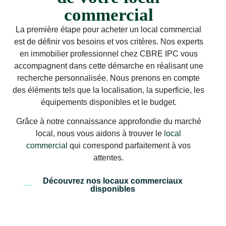
commercial
La première étape pour acheter un local commercial
est de définir vos besoins et vos critères. Nos experts
en immobilier professionnel chez CBRE IPC vous
accompagnent dans cette démarche en réalisant une
recherche personnalisée. Nous prenons en compte
des éléments tels que la localisation, la superficie, les
équipements disponibles et le budget.
Grâce à notre connaissance approfondie du marché
local, nous vous aidons à trouver le
local
commercial
qui correspond parfaitement à vos
attentes.
Découvrez nos locaux commerciaux
disponibles