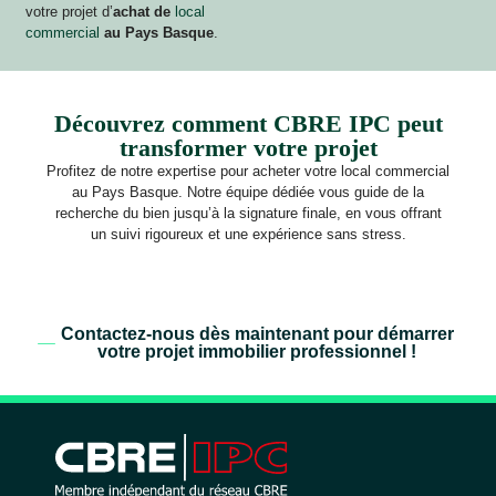
votre projet d’
achat de
local
commercial
au Pays Basque
.
Découvrez comment CBRE IPC peut
transformer votre projet
Profitez de notre expertise pour acheter votre local commercial
au Pays Basque. Notre équipe dédiée vous guide de la
recherche du bien jusqu’à la signature finale, en vous offrant
un suivi rigoureux et une expérience sans stress.
Contactez-nous dès maintenant pour démarrer
votre projet immobilier professionnel !