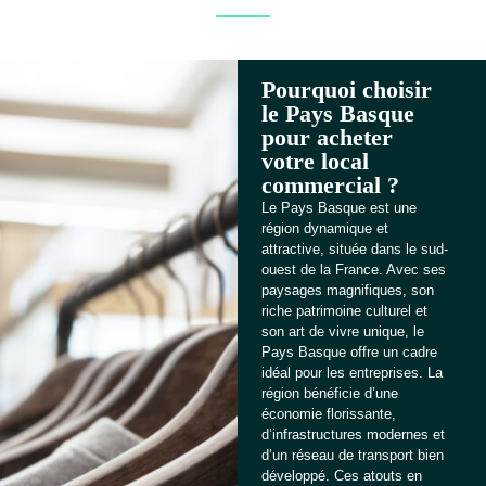
Pourquoi choisir
le Pays Basque
pour acheter
votre local
commercial ?
Le Pays Basque est une
région dynamique et
attractive, située dans le sud-
ouest de la France. Avec ses
paysages magnifiques, son
riche patrimoine culturel et
son art de vivre unique, le
Pays Basque offre un cadre
idéal pour les entreprises. La
région bénéficie d’une
économie florissante,
d’infrastructures modernes et
d’un réseau de transport bien
développé. Ces atouts en