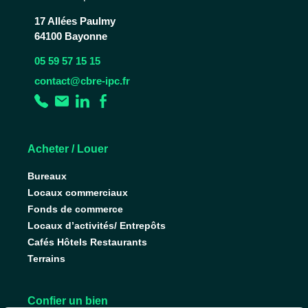
17 Allées Paulmy
64100 Bayonne
05 59 57 15 15
contact@cbre-ipc.fr
Acheter / Louer
Bureaux
Locaux commerciaux
Fonds de commerce
Locaux d’activités/ Entrepôts
Cafés Hôtels Restaurants
Terrains
Confier un bien