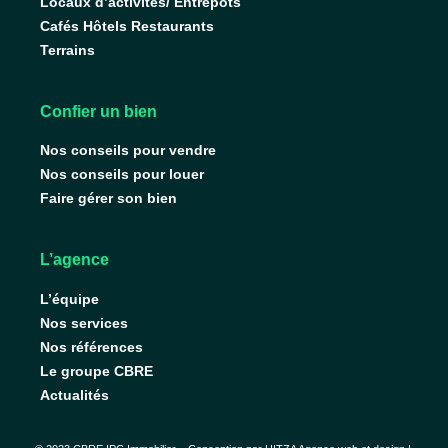
Locaux d’activités/ Entrepôts
Cafés Hôtels Restaurants
Terrains
Confier un bien
Nos conseils pour vendre
Nos conseils pour louer
Faire gérer son bien
L’agence
L’équipe
Nos services
Nos références
Le groupe CBRE
Actualités