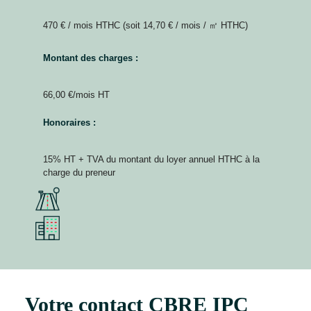
470 € / mois HTHC (soit 14,70 € / mois / ㎡ HTHC)
Montant des charges :
66,00 €/mois HT
Honoraires :
15% HT + TVA du montant du loyer annuel HTHC à la
charge du preneur
Votre contact CBRE IPC