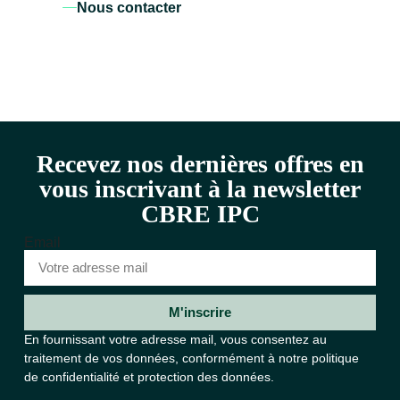
Nous contacter
Recevez nos dernières offres en
vous inscrivant à la newsletter
CBRE IPC
Email
M'inscrire
En fournissant votre adresse mail, vous consentez au
traitement de vos données, conformément à notre
politique
de confidentialité et protection des données.