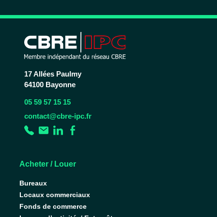
17 Allées Paulmy
64100 Bayonne
05 59 57 15 15
contact@cbre-ipc.fr
Acheter / Louer
Bureaux
Locaux commerciaux
Fonds de commerce