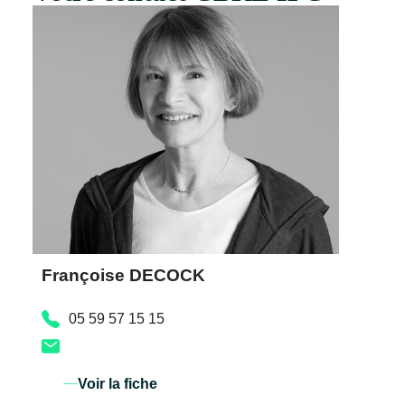
Françoise DECOCK
05 59 57 15 15
Voir la fiche