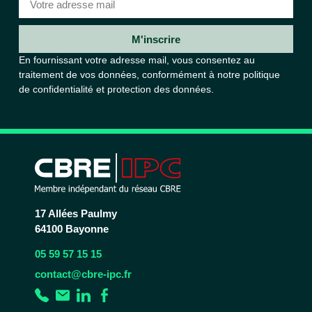
M'inscrire
En fournissant votre adresse mail, vous consentez au
traitement de vos données, conformément à notre
politique
de confidentialité et protection des données.
17 Allées Paulmy
64100 Bayonne
05 59 57 15 15
contact@cbre-ipc.fr