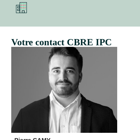
Votre contact CBRE IPC