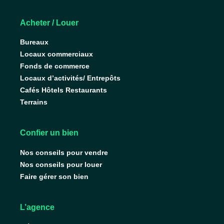
Acheter / Louer
Bureaux
Locaux commerciaux
Fonds de commerce
Locaux d’activités/ Entrepôts
Cafés Hôtels Restaurants
Terrains
Confier un bien
Nos conseils pour vendre
Nos conseils pour louer
Faire gérer son bien
L’agence