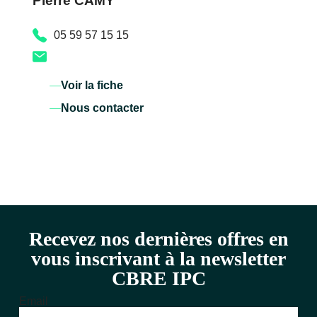
Pierre CAMY
05 59 57 15 15
Voir la fiche
Nous contacter
Recevez nos dernières offres en
vous inscrivant à la newsletter
CBRE IPC
Email