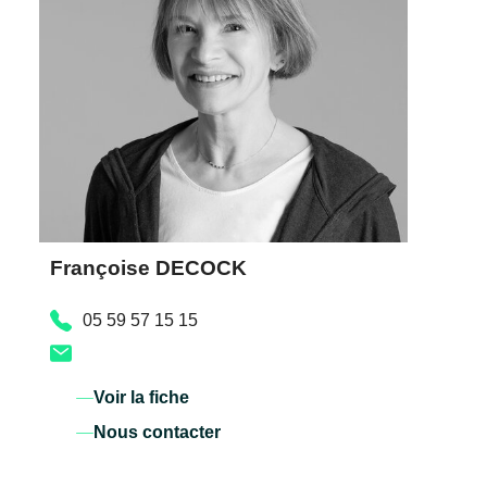
Françoise DECOCK
05 59 57 15 15
Voir la fiche
Nous contacter