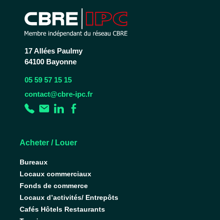
17 Allées Paulmy
64100 Bayonne
05 59 57 15 15
contact@cbre-ipc.fr
Acheter / Louer
Bureaux
Locaux commerciaux
Fonds de commerce
Locaux d’activités/ Entrepôts
Cafés Hôtels Restaurants