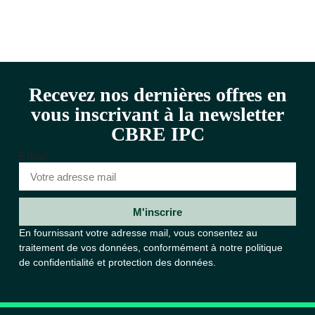
Recevez nos dernières offres en
vous inscrivant à la newsletter
CBRE IPC
Email
M'inscrire
En fournissant votre adresse mail, vous consentez au
traitement de vos données, conformément à notre
politique
de confidentialité et protection des données.