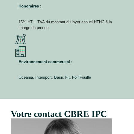
Honoraires :
15% HT + TVA du montant du loyer annuel HTHC à la
charge du preneur
Environnement commercial :
Oceania, Intersport, Basic Fit, Foir’Fouille
Votre contact CBRE IPC