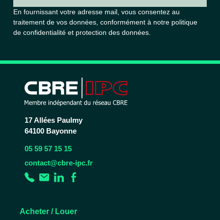
En fournissant votre adresse mail, vous consentez au
traitement de vos données, conformément à notre
politique
de confidentialité et protection des données.
17 Allées Paulmy
64100 Bayonne
05 59 57 15 15
contact@cbre-ipc.fr
Acheter / Louer