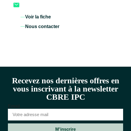
Voir la fiche
Nous contacter
Recevez nos dernières offres en
vous inscrivant à la newsletter
CBRE IPC
Email
M'inscrire