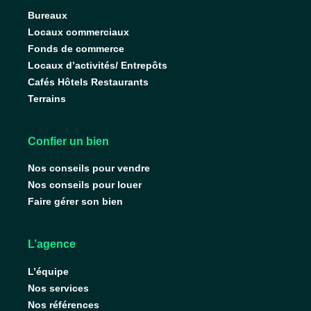
Bureaux
Locaux commerciaux
Fonds de commerce
Locaux d’activités/ Entrepôts
Cafés Hôtels Restaurants
Terrains
Confier un bien
Nos conseils pour vendre
Nos conseils pour louer
Faire gérer son bien
L’agence
L’équipe
Nos services
Nos références