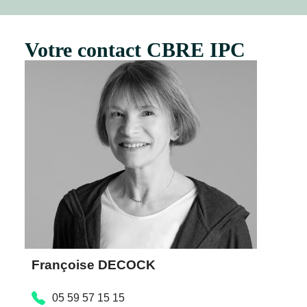
Votre contact CBRE IPC
Françoise DECOCK
05 59 57 15 15