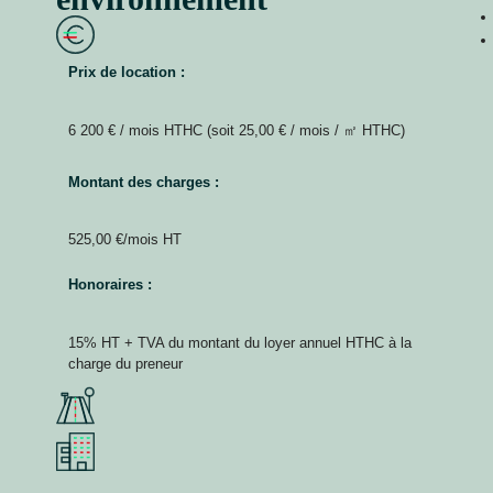
Prix de location :
6 200 € / mois HTHC (soit 25,00 € / mois / ㎡ HTHC)
Montant des charges :
525,00 €/mois HT
Honoraires :
15% HT + TVA du montant du loyer annuel HTHC à la
charge du preneur