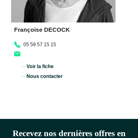
Françoise DECOCK
05 59 57 15 15
Voir la fiche
Nous contacter
Recevez nos dernières offres en