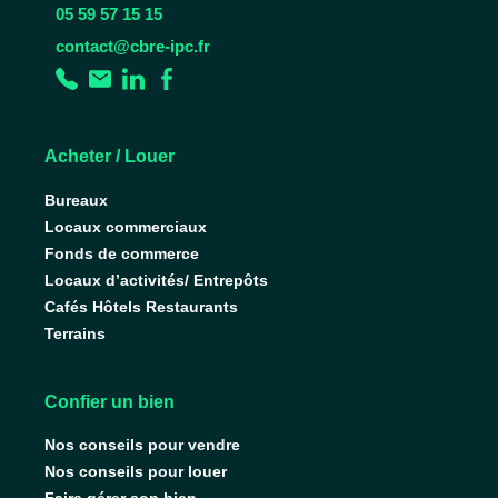
05 59 57 15 15
contact@cbre-ipc.fr
Acheter / Louer
Bureaux
Locaux commerciaux
Fonds de commerce
Locaux d’activités/ Entrepôts
Cafés Hôtels Restaurants
Terrains
Confier un bien
Nos conseils pour vendre
Nos conseils pour louer