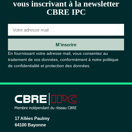
vous inscrivant à la newsletter
CBRE IPC
Email
M'inscrire
En fournissant votre adresse mail, vous consentez au
traitement de vos données, conformément à notre
politique
de confidentialité et protection des données.
17 Allées Paulmy
64100 Bayonne