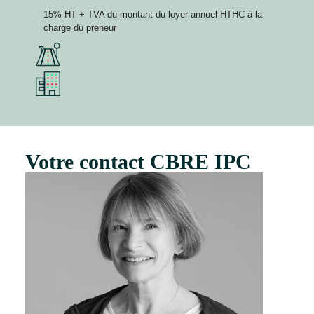
15% HT + TVA du montant du loyer annuel HTHC à la
charge du preneur
Votre contact CBRE IPC