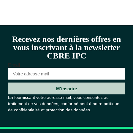
Recevez nos dernières offres en
vous inscrivant à la newsletter
CBRE IPC
Email
M'inscrire
En fournissant votre adresse mail, vous consentez au
traitement de vos données, conformément à notre
politique
de confidentialité et protection des données.