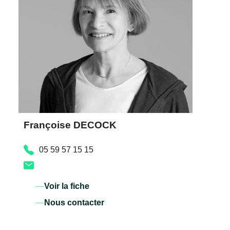
Françoise DECOCK
05 59 57 15 15
Voir la fiche
Nous contacter