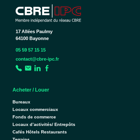
17 Allées Paulmy
64100 Bayonne
05 59 57 15 15
contact@cbre-ipc.fr
Acheter / Louer
Bureaux
Locaux commerciaux
Fonds de commerce
Locaux d’activités/ Entrepôts
Cafés Hôtels Restaurants
Terrains