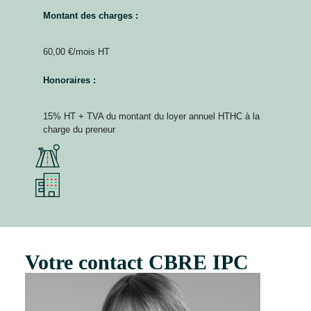
Montant des charges :
60,00 €/mois HT
Honoraires :
15% HT + TVA du montant du loyer annuel HTHC à la
charge du preneur
Votre contact CBRE IPC