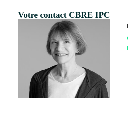
Votre contact CBRE IPC