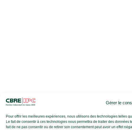
Gérer le con
Pour offrir les meilleures expériences, nous utilisons des technologies telles 
Le fait de consentir à ces technologies nous permettra de traiter des données t
fait de ne pas consentir ou de retirer son consentement peut avoir un effet négati