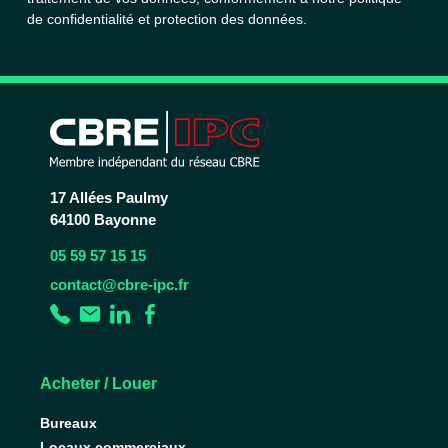
de confidentialité et protection des données.
17 Allées Paulmy
64100 Bayonne
05 59 57 15 15
contact@cbre-ipc.fr
Acheter / Louer
Bureaux
Locaux commerciaux