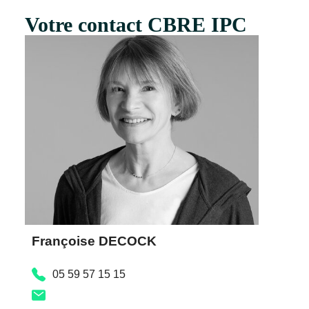
Votre contact CBRE IPC
Françoise DECOCK
05 59 57 15 15