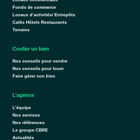
Fonds de commerce
Locaux d’activités/ Entrepôts
Cafés Hôtels Restaurants
Terrains
Confier un bien
Nos conseils pour vendre
Nos conseils pour louer
Faire gérer son bien
L’agence
L’équipe
Nos services
Nos références
Le groupe CBRE
Actualités