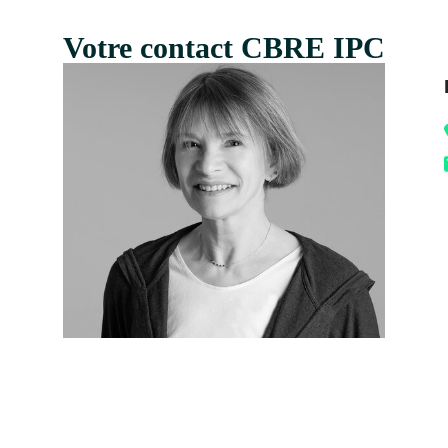
Votre contact CBRE IPC