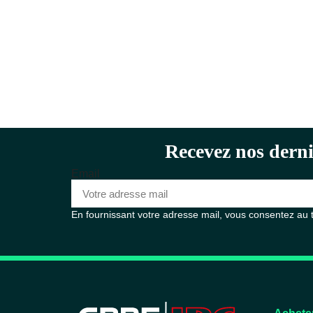
Recevez nos derni
Email
En fournissant votre adresse mail, vous consentez au