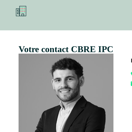
Votre contact CBRE IPC