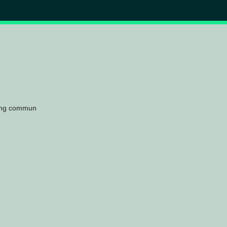
king commun