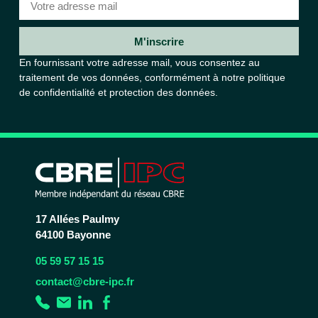
M'inscrire
En fournissant votre adresse mail, vous consentez au
traitement de vos données, conformément à notre
politique
de confidentialité et protection des données.
17 Allées Paulmy
64100 Bayonne
05 59 57 15 15
contact@cbre-ipc.fr