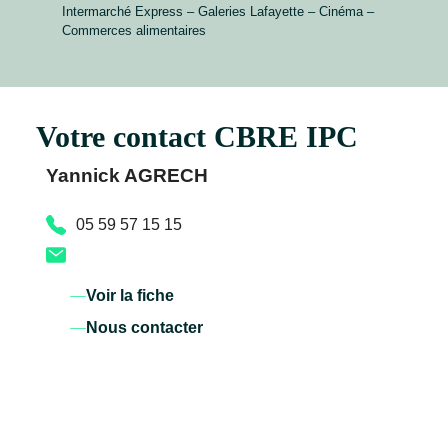
Intermarché Express – Galeries Lafayette – Cinéma –
Commerces alimentaires
Votre contact CBRE IPC
Yannick AGRECH
05 59 57 15 15
Voir la fiche
Nous contacter