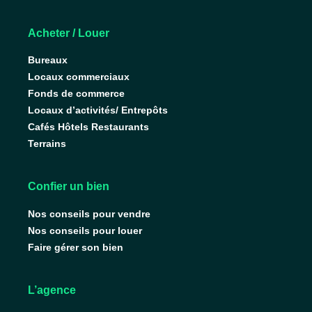
Acheter / Louer
Bureaux
Locaux commerciaux
Fonds de commerce
Locaux d’activités/ Entrepôts
Cafés Hôtels Restaurants
Terrains
Confier un bien
Nos conseils pour vendre
Nos conseils pour louer
Faire gérer son bien
L’agence