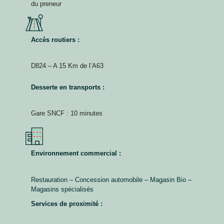
du preneur
Accès routiers :
D824 – A 15 Km de l’A63
Desserte en transports :
Gare SNCF : 10 minutes
Environnement commercial :
Restauration – Concession automobile – Magasin Bio –
Magasins spécialisés
Services de proximité :