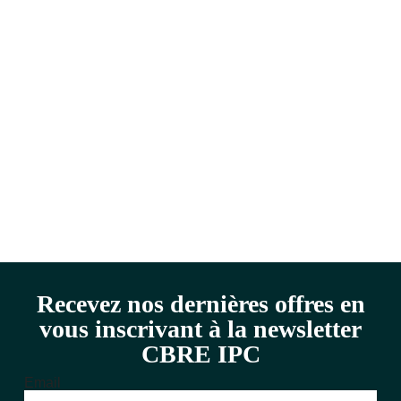
Recevez nos dernières offres en
vous inscrivant à la newsletter
CBRE IPC
Email