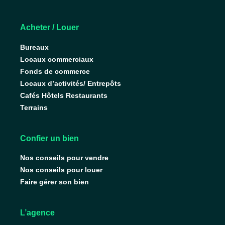
Acheter / Louer
Bureaux
Locaux commerciaux
Fonds de commerce
Locaux d’activités/ Entrepôts
Cafés Hôtels Restaurants
Terrains
Confier un bien
Nos conseils pour vendre
Nos conseils pour louer
Faire gérer son bien
L’agence