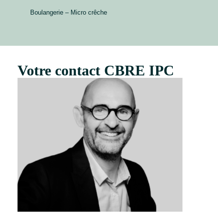
Boulangerie – Micro crêche
Votre contact CBRE IPC