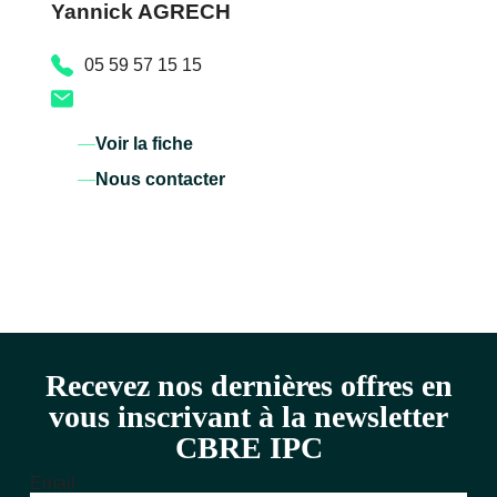
Yannick AGRECH
05 59 57 15 15
Voir la fiche
Nous contacter
Recevez nos dernières offres en
vous inscrivant à la newsletter
CBRE IPC
Email