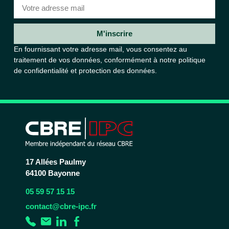
M'inscrire
En fournissant votre adresse mail, vous consentez au
traitement de vos données, conformément à notre
politique
de confidentialité et protection des données.
17 Allées Paulmy
64100 Bayonne
05 59 57 15 15
contact@cbre-ipc.fr