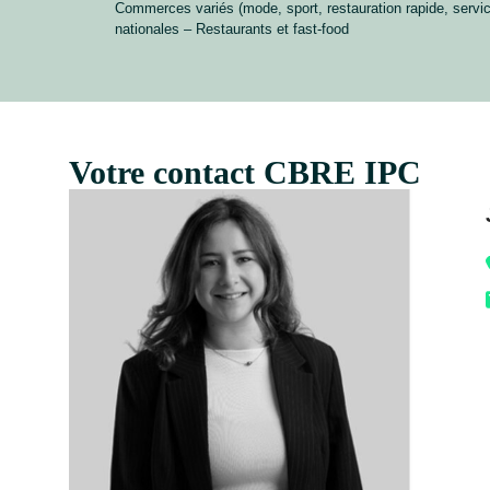
Commerces variés (mode, sport, restauration rapide, serv
nationales – Restaurants et fast-food
Votre contact CBRE IPC