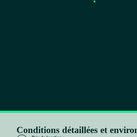
Conditions détaillées et envir