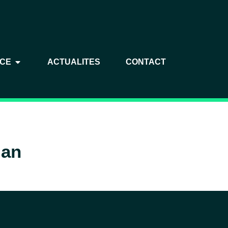
NCE
ACTUALITES
CONTACT
 an