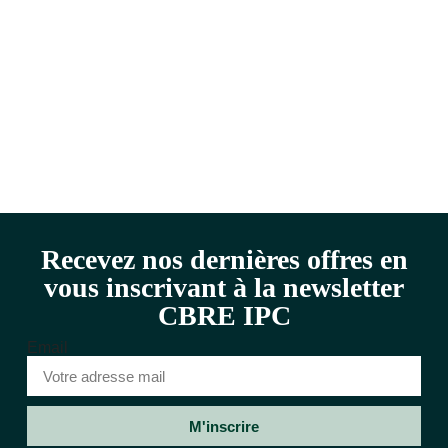
Recevez nos dernières offres en
vous inscrivant à la newsletter
CBRE IPC
Email
M'inscrire