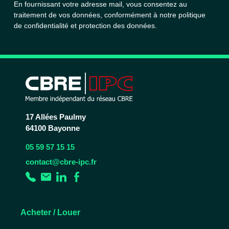
En fournissant votre adresse mail, vous consentez au
traitement de vos données, conformément à notre
politique
de confidentialité et protection des données.
17 Allées Paulmy
64100 Bayonne
05 59 57 15 15
contact@cbre-ipc.fr
Acheter / Louer