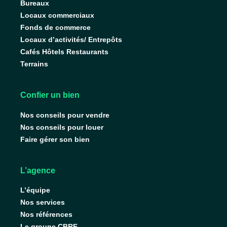
Bureaux
Locaux commerciaux
Fonds de commerce
Locaux d’activités/ Entrepôts
Cafés Hôtels Restaurants
Terrains
Confier un bien
Nos conseils pour vendre
Nos conseils pour louer
Faire gérer son bien
L’agence
L’équipe
Nos services
Nos références
Le groupe CBRE