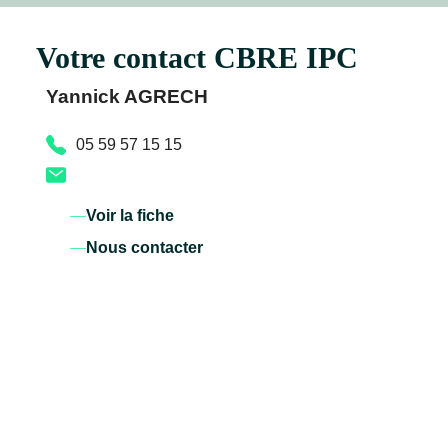
Votre contact CBRE IPC
Yannick AGRECH
05 59 57 15 15
Voir la fiche
Nous contacter