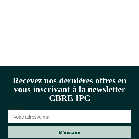
Recevez nos dernières offres en
vous inscrivant à la newsletter
CBRE IPC
Email
M'inscrire