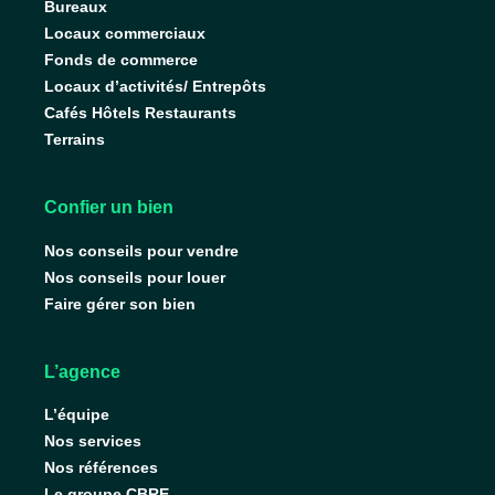
Bureaux
Locaux commerciaux
Fonds de commerce
Locaux d’activités/ Entrepôts
Cafés Hôtels Restaurants
Terrains
Confier un bien
Nos conseils pour vendre
Nos conseils pour louer
Faire gérer son bien
L’agence
L’équipe
Nos services
Nos références
Le groupe CBRE