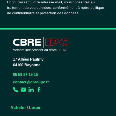
En fournissant votre adresse mail, vous consentez au
traitement de vos données, conformément à notre
politique
de confidentialité et protection des données.
17 Allées Paulmy
64100 Bayonne
05 59 57 15 15
contact@cbre-ipc.fr
Acheter / Louer