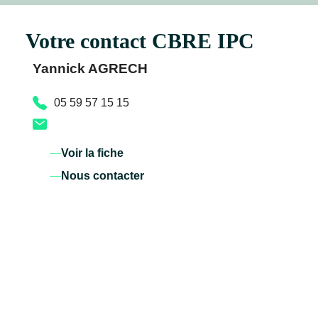
Votre contact CBRE IPC
Yannick AGRECH
05 59 57 15 15
Voir la fiche
Nous contacter