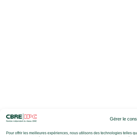
Gérer le con
Pour offrir les meilleures expériences, nous utilisons des technologies telles 