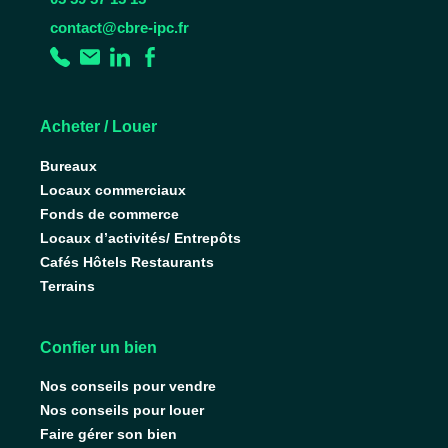
contact@cbre-ipc.fr
Acheter / Louer
Bureaux
Locaux commerciaux
Fonds de commerce
Locaux d’activités/ Entrepôts
Cafés Hôtels Restaurants
Terrains
Confier un bien
Nos conseils pour vendre
Nos conseils pour louer
Faire gérer son bien