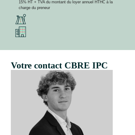
15% HT + TVA du montant du loyer annuel HTHC à la
charge du preneur
Votre contact CBRE IPC