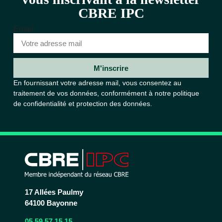
CBRE IPC
Email
M'inscrire
En fournissant votre adresse mail, vous consentez au
traitement de vos données, conformément à notre
politique
de confidentialité et protection des données.
17 Allées Paulmy
64100 Bayonne
05 59 57 15 15