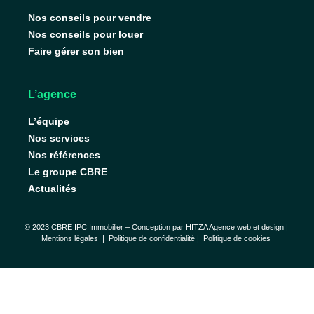
Nos conseils pour vendre
Nos conseils pour louer
Faire gérer son bien
L’agence
L’équipe
Nos services
Nos références
Le groupe CBRE
Actualités
© 2023 CBRE IPC Immobilier – Conception par
HITZA Agence web et design
|
Mentions légales
|
Politique de confidentialité |
Politique de cookies