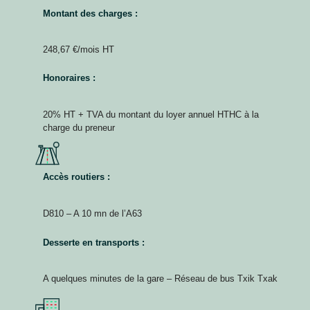
Montant des charges :
248,67 €/mois HT
Honoraires :
20% HT + TVA du montant du loyer annuel HTHC à la
charge du preneur
Accès routiers :
D810 – A 10 mn de l’A63
Desserte en transports :
A quelques minutes de la gare – Réseau de bus Txik Txak