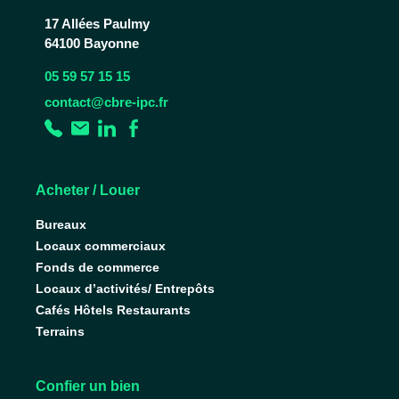
17 Allées Paulmy
64100 Bayonne
05 59 57 15 15
contact@cbre-ipc.fr
Acheter / Louer
Bureaux
Locaux commerciaux
Fonds de commerce
Locaux d’activités/ Entrepôts
Cafés Hôtels Restaurants
Terrains
Confier un bien