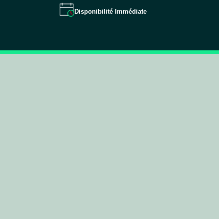
Disponibilité Immédiate