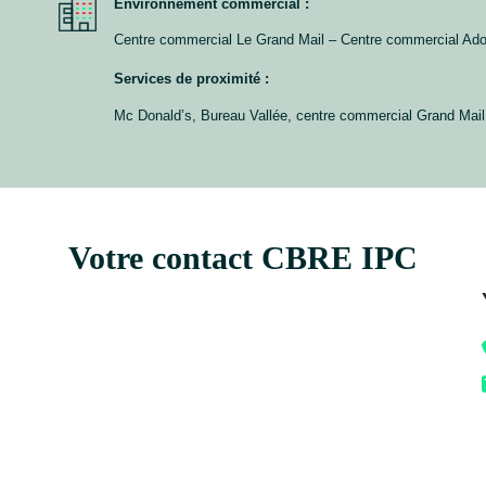
Environnement commercial :
Centre commercial Le Grand Mail – Centre commercial Ad
Services de proximité :
Mc Donald’s, Bureau Vallée, centre commercial Grand Mail
Votre contact CBRE IPC