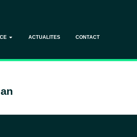
NCE
ACTUALITES
CONTACT
 an