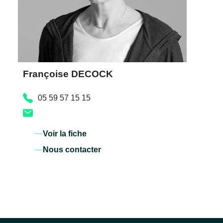
Françoise DECOCK
05 59 57 15 15
Voir la fiche
Nous contacter