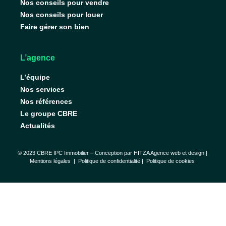
Nos conseils pour vendre
Nos conseils pour louer
Faire gérer son bien
L’agence
L’équipe
Nos services
Nos références
Le groupe CBRE
Actualités
© 2023 CBRE IPC Immobilier – Conception par
HITZA Agence web et design
|
Mentions légales
|
Politique de confidentialité |
Politique de cookies