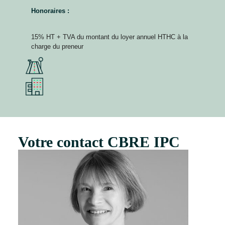
Honoraires :
15% HT + TVA du montant du loyer annuel HTHC à la
charge du preneur
Votre contact CBRE IPC