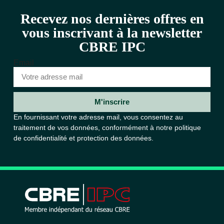
Recevez nos dernières offres en
vous inscrivant à la newsletter
CBRE IPC
Email
M'inscrire
En fournissant votre adresse mail, vous consentez au
traitement de vos données, conformément à notre
politique
de confidentialité et protection des données.