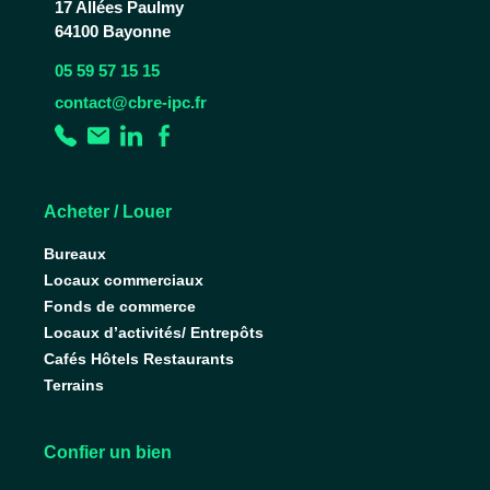
17 Allées Paulmy
64100 Bayonne
05 59 57 15 15
contact@cbre-ipc.fr
Acheter / Louer
Bureaux
Locaux commerciaux
Fonds de commerce
Locaux d’activités/ Entrepôts
Cafés Hôtels Restaurants
Terrains
Confier un bien