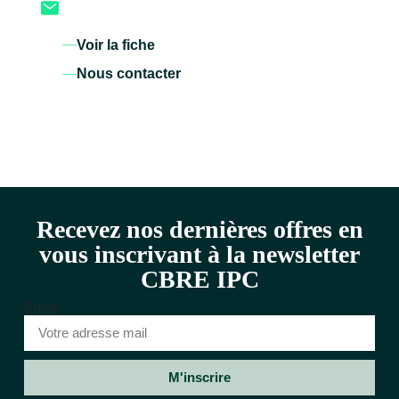
Voir la fiche
Nous contacter
Recevez nos dernières offres en
vous inscrivant à la newsletter
CBRE IPC
Email
M'inscrire