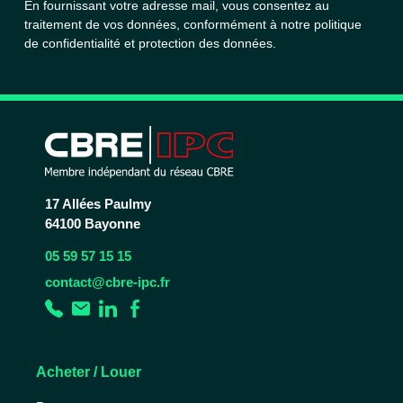
En fournissant votre adresse mail, vous consentez au
traitement de vos données, conformément à notre
politique
de confidentialité et protection des données.
17 Allées Paulmy
64100 Bayonne
05 59 57 15 15
contact@cbre-ipc.fr
Acheter / Louer