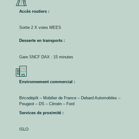
Accès routiers :
Sortie 2 X voies MEES
Desserte en transports :
Gare SNCF DAX : 15 minutes
Environnement commercial :
Bricodépôt – Mobilier de France – Debard Automobiles –
Peugeot – DS – Citroën – Ford
Services de proximité :
ISLO