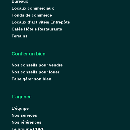
Bureaux
Locaux commerciaux
Fonds de commerce
Locaux d’activités/ Entrepôts
Cafés Hôtels Restaurants
Terrains
Confier un bien
Nos conseils pour vendre
Nos conseils pour louer
Faire gérer son bien
L’agence
L’équipe
Nos services
Nos références
Le groupe CBRE