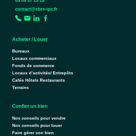
05 59 57 15 15
contact@cbre-ipc.fr
Acheter / Louer
Bureaux
Locaux commerciaux
Fonds de commerce
Locaux d’activités/ Entrepôts
Cafés Hôtels Restaurants
Terrains
Confier un bien
Nos conseils pour vendre
Nos conseils pour louer
Faire gérer son bien