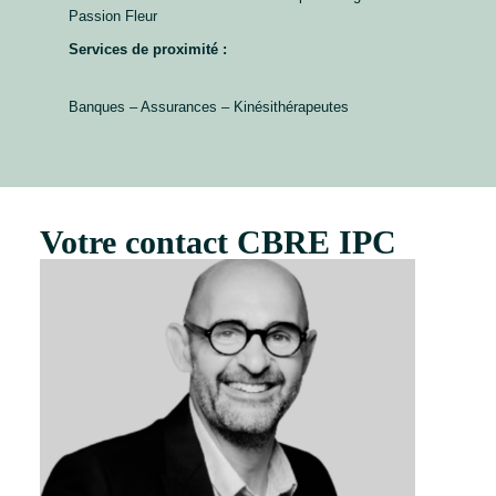
Passion Fleur
Services de proximité :
Banques – Assurances – Kinésithérapeutes
Votre contact CBRE IPC