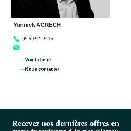
Yannick AGRECH
05 59 57 15 15
Voir la fiche
Nous contacter
Recevez nos dernières offres en