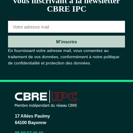
vous inscrivant à la newsletter
CBRE IPC
Email
M'inscrire
En fournissant votre adresse mail, vous consentez au
traitement de vos données, conformément à notre
politique
de confidentialité et protection des données.
17 Allées Paulmy
64100 Bayonne