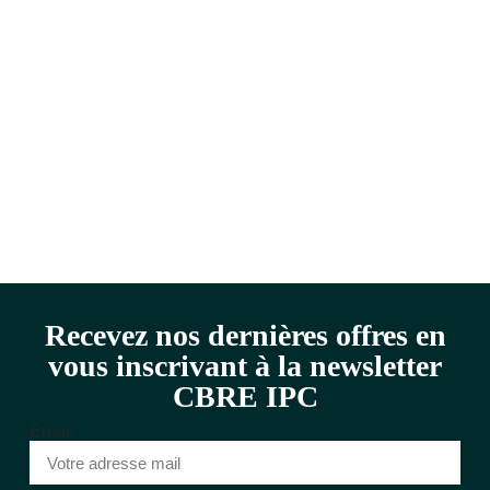
Recevez nos dernières offres en
vous inscrivant à la newsletter
CBRE IPC
Email