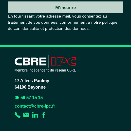
M'inscrire
En fournissant votre adresse mail, vous consentez au
traitement de vos données, conformément à notre
politique
de confidentialité et protection des données.
17 Allées Paulmy
64100 Bayonne
05 59 57 15 15
contact@cbre-ipc.fr