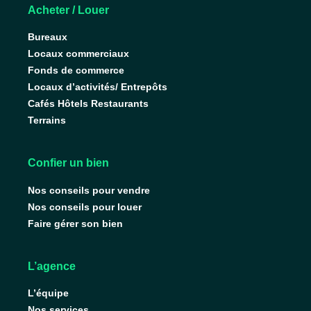
Acheter / Louer
Bureaux
Locaux commerciaux
Fonds de commerce
Locaux d’activités/ Entrepôts
Cafés Hôtels Restaurants
Terrains
Confier un bien
Nos conseils pour vendre
Nos conseils pour louer
Faire gérer son bien
L’agence
L’équipe
Nos services