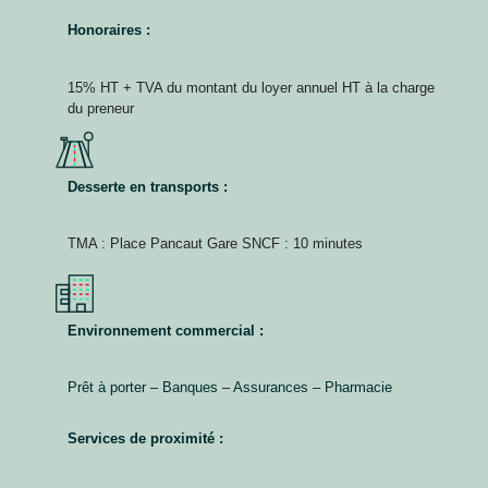
Honoraires :
15% HT + TVA du montant du loyer annuel HT à la charge
du preneur
Desserte en transports :
TMA : Place Pancaut Gare SNCF : 10 minutes
Environnement commercial :
Prêt à porter – Banques – Assurances – Pharmacie
Services de proximité :