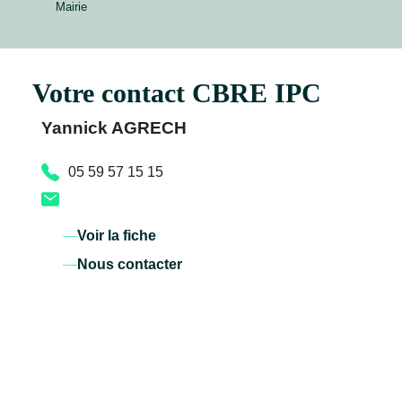
Mairie
Votre contact CBRE IPC
Yannick AGRECH
05 59 57 15 15
Voir la fiche
Nous contacter