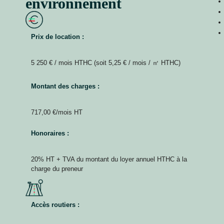
environnement
Prix de location :
5 250 € / mois HTHC (soit 5,25 € / mois / ㎡ HTHC)
Montant des charges :
717,00 €/mois HT
Honoraires :
20% HT + TVA du montant du loyer annuel HTHC à la
charge du preneur
Accès routiers :