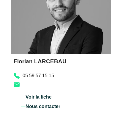
Florian LARCEBAU
05 59 57 15 15
Voir la fiche
Nous contacter