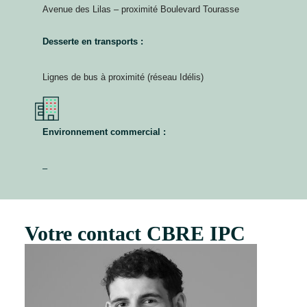
Avenue des Lilas – proximité Boulevard Tourasse
Desserte en transports :
Lignes de bus à proximité (réseau Idélis)
Environnement commercial :
–
Votre contact CBRE IPC