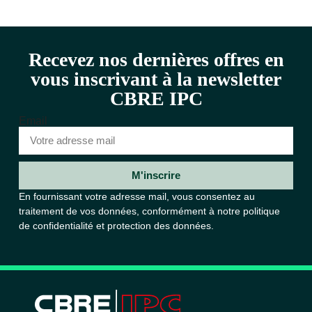
Recevez nos dernières offres en
vous inscrivant à la newsletter
CBRE IPC
Email
M'inscrire
En fournissant votre adresse mail, vous consentez au
traitement de vos données, conformément à notre
politique
de confidentialité et protection des données.