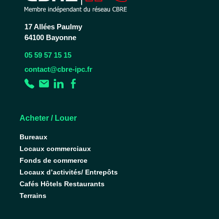
17 Allées Paulmy
64100 Bayonne
05 59 57 15 15
contact@cbre-ipc.fr
Acheter / Louer
Bureaux
Locaux commerciaux
Fonds de commerce
Locaux d’activités/ Entrepôts
Cafés Hôtels Restaurants
Terrains