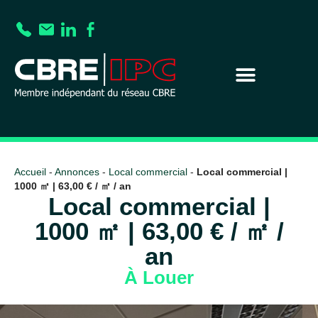
Accueil
-
Annonces
-
Local commercial
-
Local commercial |
1000 ㎡ | 63,00 € / ㎡ / an
Local commercial |
1000 ㎡ | 63,00 € / ㎡ /
an
À Louer