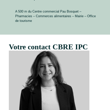
A 500 m du Centre commercial Pau Bosquet –
Pharmacies – Commerces alimentaires – Mairie – Office
de tourisme
Votre contact CBRE IPC