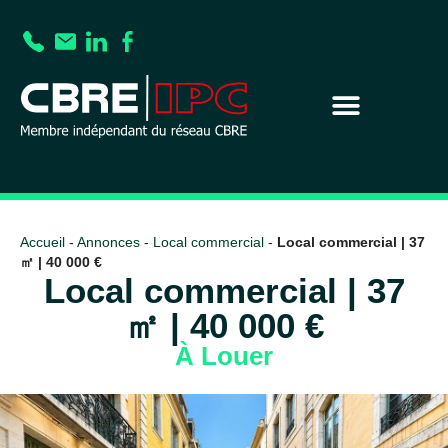
Accueil
-
Annonces
-
Local commercial
-
Local commercial | 37
㎡ | 40 000 €
Local commercial | 37
㎡ | 40 000 €
À Louer