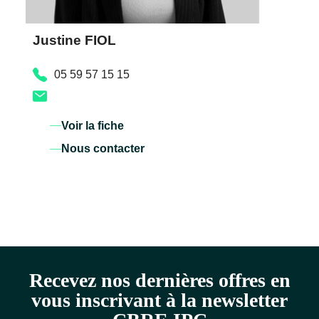
Justine FIOL
05 59 57 15 15
Voir la fiche
Nous contacter
Recevez nos dernières offres en
vous inscrivant à la newsletter