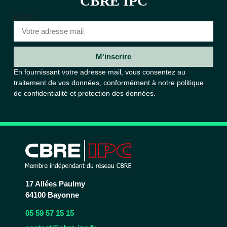
CBRE IPC
Email
M'inscrire
En fournissant votre adresse mail, vous consentez au
traitement de vos données, conformément à notre
politique
de confidentialité et protection des données.
17 Allées Paulmy
64100 Bayonne
05 59 57 15 15