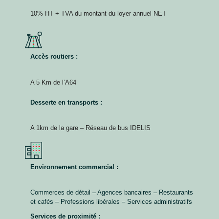
10% HT + TVA du montant du loyer annuel NET
Accès routiers :
A 5 Km de l’A64
Desserte en transports :
A 1km de la gare – Réseau de bus IDELIS
Environnement commercial :
Commerces de détail – Agences bancaires – Restaurants
et cafés – Professions libérales – Services administratifs
Services de proximité :