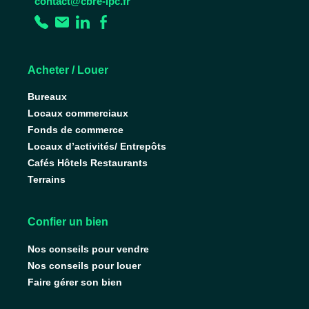
contact@cbre-ipc.fr
Acheter / Louer
Bureaux
Locaux commerciaux
Fonds de commerce
Locaux d’activités/ Entrepôts
Cafés Hôtels Restaurants
Terrains
Confier un bien
Nos conseils pour vendre
Nos conseils pour louer
Faire gérer son bien