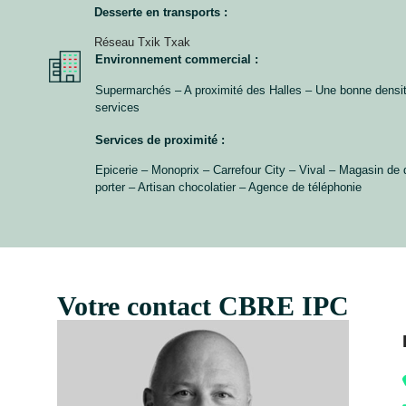
Desserte en transports :
Réseau Txik Txak
Environnement commercial :
Supermarchés – A proximité des Halles – Une bonne densi
services
Services de proximité :
Epicerie – Monoprix – Carrefour City – Vival – Magasin de 
porter – Artisan chocolatier – Agence de téléphonie
Votre contact CBRE IPC