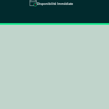
Disponibilité Immédiate