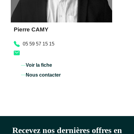
Pierre CAMY
05 59 57 15 15
Voir la fiche
Nous contacter
Recevez nos dernières offres en