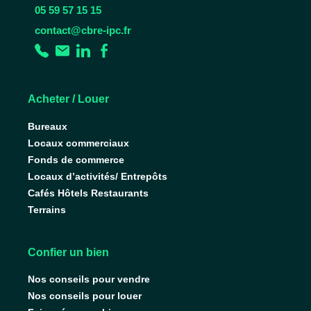
05 59 57 15 15
contact@cbre-ipc.fr
Acheter / Louer
Bureaux
Locaux commerciaux
Fonds de commerce
Locaux d’activités/ Entrepôts
Cafés Hôtels Restaurants
Terrains
Confier un bien
Nos conseils pour vendre
Nos conseils pour louer