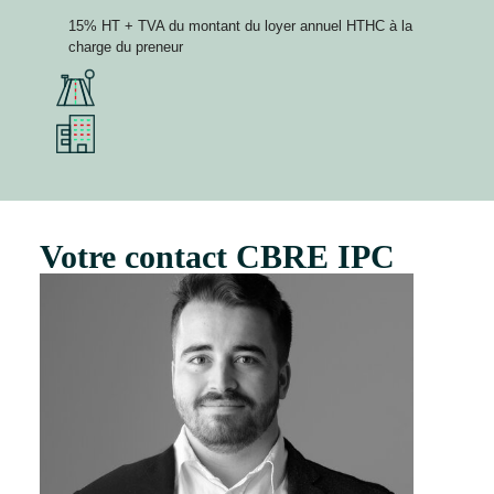
15% HT + TVA du montant du loyer annuel HTHC à la
charge du preneur
Votre contact CBRE IPC