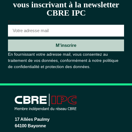
vous inscrivant à la newsletter
CBRE IPC
Email
M'inscrire
En fournissant votre adresse mail, vous consentez au
traitement de vos données, conformément à notre
politique
de confidentialité et protection des données.
17 Allées Paulmy
64100 Bayonne