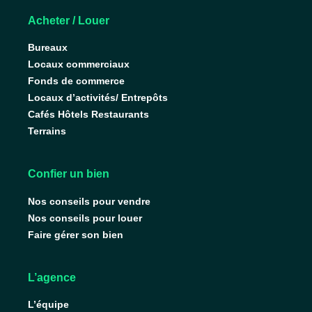
Acheter / Louer
Bureaux
Locaux commerciaux
Fonds de commerce
Locaux d’activités/ Entrepôts
Cafés Hôtels Restaurants
Terrains
Confier un bien
Nos conseils pour vendre
Nos conseils pour louer
Faire gérer son bien
L’agence
L’équipe