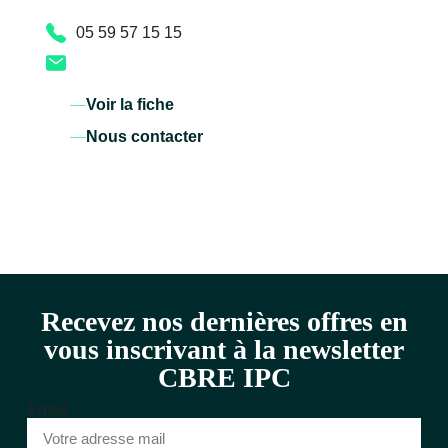
05 59 57 15 15
Voir la fiche
Nous contacter
Recevez nos dernières offres en
vous inscrivant à la newsletter
CBRE IPC
Email