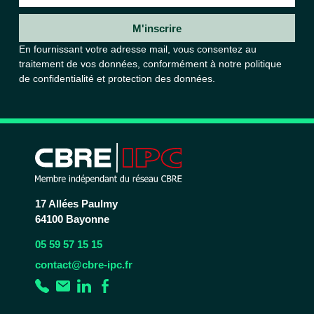
M'inscrire
En fournissant votre adresse mail, vous consentez au
traitement de vos données, conformément à notre
politique
de confidentialité et protection des données.
17 Allées Paulmy
64100 Bayonne
05 59 57 15 15
contact@cbre-ipc.fr