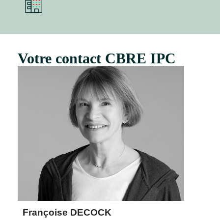
Votre contact CBRE IPC
Françoise DECOCK