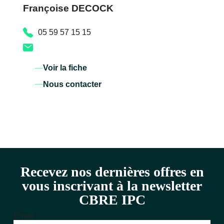
Françoise DECOCK
05 59 57 15 15
Voir la fiche
Nous contacter
Recevez nos dernières offres en
vous inscrivant à la newsletter
CBRE IPC
Email