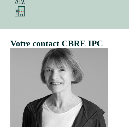
Votre contact CBRE IPC