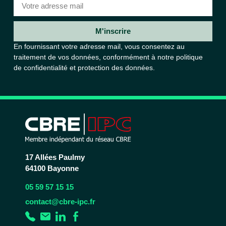
M'inscrire
En fournissant votre adresse mail, vous consentez au
traitement de vos données, conformément à notre
politique
de confidentialité et protection des données.
17 Allées Paulmy
64100 Bayonne
05 59 57 15 15
contact@cbre-ipc.fr