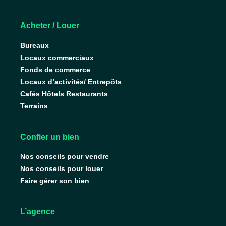
Acheter / Louer
Bureaux
Locaux commerciaux
Fonds de commerce
Locaux d’activités/ Entrepôts
Cafés Hôtels Restaurants
Terrains
Confier un bien
Nos conseils pour vendre
Nos conseils pour louer
Faire gérer son bien
L’agence