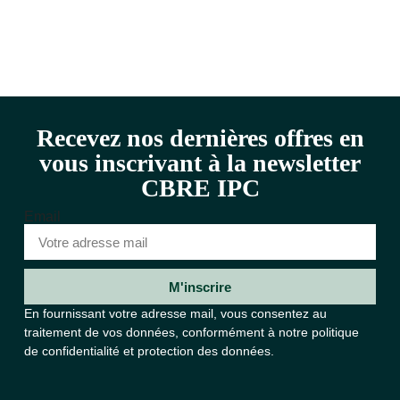
Recevez nos dernières offres en
vous inscrivant à la newsletter
CBRE IPC
Email
M'inscrire
En fournissant votre adresse mail, vous consentez au
traitement de vos données, conformément à notre
politique
de confidentialité et protection des données.