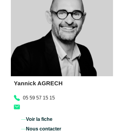
Yannick AGRECH
05 59 57 15 15
Voir la fiche
Nous contacter