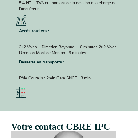
5% HT + TVA du montant de la cession à la charge de
l’acquéreur
Accès routiers :
2×2 Voies – Direction Bayonne : 10 minutes 2×2 Voies –
Direction Mont de Marsan : 6 minutes
Desserte en transports :
Pôle Couralin : 2min Gare SNCF : 3 min
Votre contact CBRE IPC