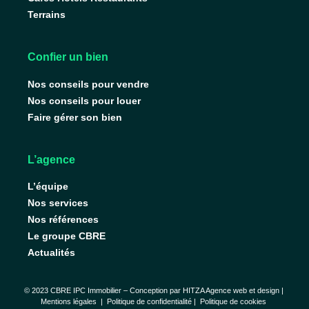
Terrains
Confier un bien
Nos conseils pour vendre
Nos conseils pour louer
Faire gérer son bien
L’agence
L’équipe
Nos services
Nos références
Le groupe CBRE
Actualités
© 2023 CBRE IPC Immobilier – Conception par
HITZA Agence web et design
|
Mentions légales
|
Politique de confidentialité |
Politique de cookies