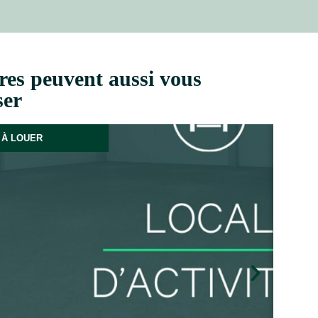
res peuvent aussi vous
ser
À LOUER