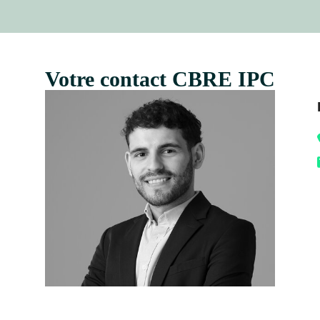
Votre contact CBRE IPC