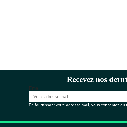
Recevez nos derni
Email
En fournissant votre adresse mail, vous consentez au