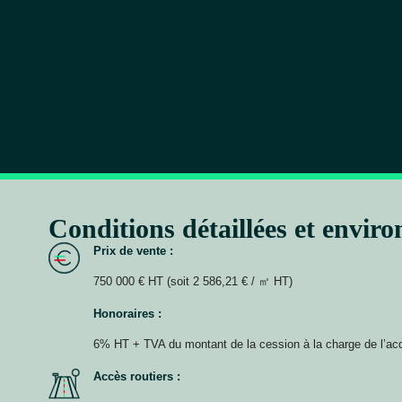
Conditions détaillées et envir
Prix de vente :
750 000 € HT (soit 2 586,21 € / ㎡ HT)
Honoraires :
6% HT + TVA du montant de la cession à la charge de l’ac
Accès routiers :