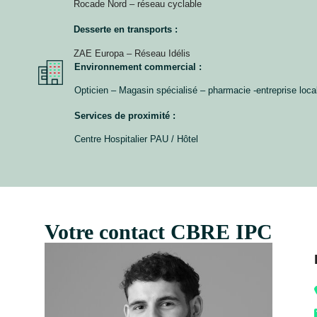
Rocade Nord – réseau cyclable
Desserte en transports :
ZAE Europa – Réseau Idélis
Environnement commercial :
Opticien – Magasin spécialisé – pharmacie -entreprise loca
Services de proximité :
Centre Hospitalier PAU / Hôtel
Votre contact CBRE IPC