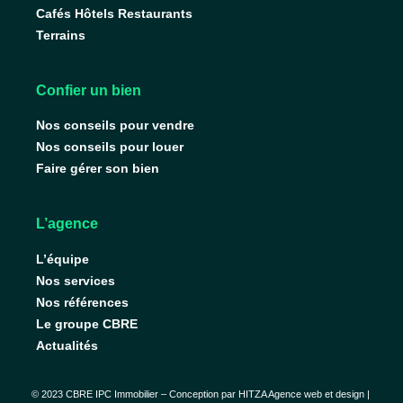
Cafés Hôtels Restaurants
Terrains
Confier un bien
Nos conseils pour vendre
Nos conseils pour louer
Faire gérer son bien
L’agence
L’équipe
Nos services
Nos références
Le groupe CBRE
Actualités
© 2023 CBRE IPC Immobilier – Conception par
HITZA Agence web et design
|