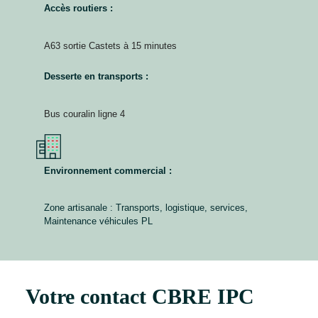
Accès routiers :
A63 sortie Castets à 15 minutes
Desserte en transports :
Bus couralin ligne 4
Environnement commercial :
Zone artisanale : Transports, logistique, services,
Maintenance véhicules PL
Votre contact CBRE IPC