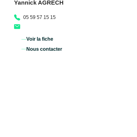
Yannick AGRECH
05 59 57 15 15
Voir la fiche
Nous contacter