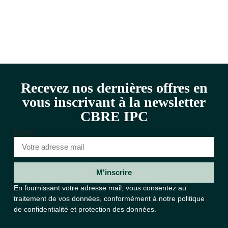
Recevez nos dernières offres en
vous inscrivant à la newsletter
CBRE IPC
Email
M'inscrire
En fournissant votre adresse mail, vous consentez au
traitement de vos données, conformément à notre
politique
de confidentialité et protection des données.