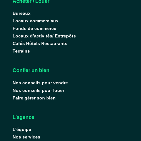
Acheter / Louer
Bureaux
Locaux commerciaux
Fonds de commerce
Locaux d’activités/ Entrepôts
Cafés Hôtels Restaurants
Terrains
Confier un bien
Nos conseils pour vendre
Nos conseils pour louer
Faire gérer son bien
L’agence
L’équipe
Nos services