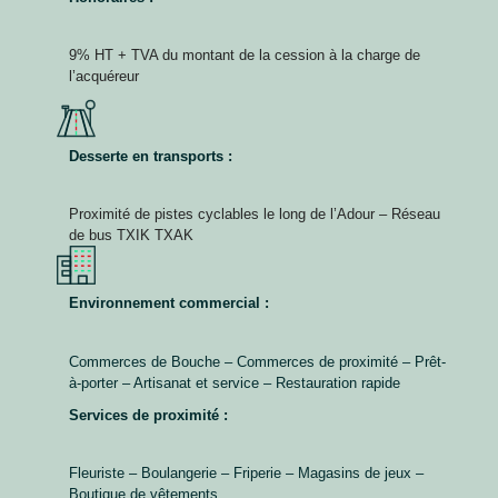
9% HT + TVA du montant de la cession à la charge de
l’acquéreur
Desserte en transports :
Proximité de pistes cyclables le long de l’Adour – Réseau
de bus TXIK TXAK
Environnement commercial :
Commerces de Bouche – Commerces de proximité – Prêt-
à-porter – Artisanat et service – Restauration rapide
Services de proximité :
Fleuriste – Boulangerie – Friperie – Magasins de jeux –
Boutique de vêtements