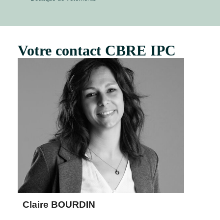
Votre contact CBRE IPC
Claire BOURDIN