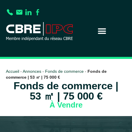
Accueil
-
Annonces
-
Fonds de commerce
-
Fonds de
commerce | 53 ㎡ | 75 000 €
Fonds de commerce |
53 ㎡ | 75 000 €
À Vendre