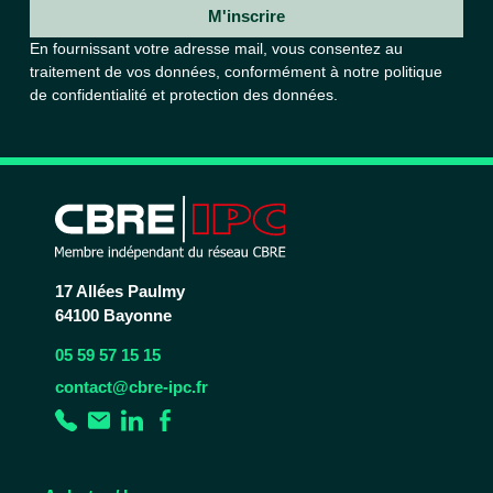
M'inscrire
En fournissant votre adresse mail, vous consentez au
traitement de vos données, conformément à notre
politique
de confidentialité et protection des données.
17 Allées Paulmy
64100 Bayonne
05 59 57 15 15
contact@cbre-ipc.fr