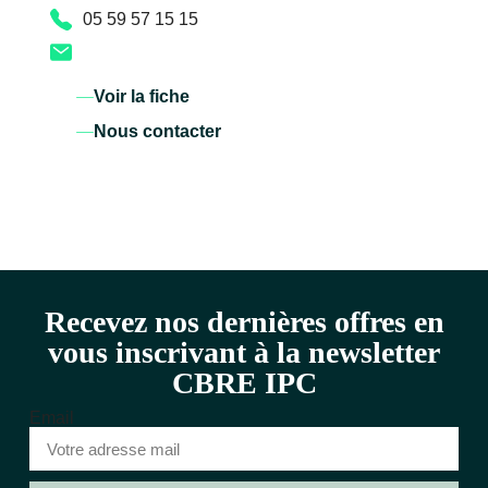
05 59 57 15 15
Voir la fiche
Nous contacter
Recevez nos dernières offres en
vous inscrivant à la newsletter
CBRE IPC
Email