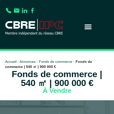
Accueil
-
Annonces
-
Fonds de commerce
-
Fonds de
commerce | 540 ㎡ | 900 000 €
Fonds de commerce |
540 ㎡ | 900 000 €
À Vendre