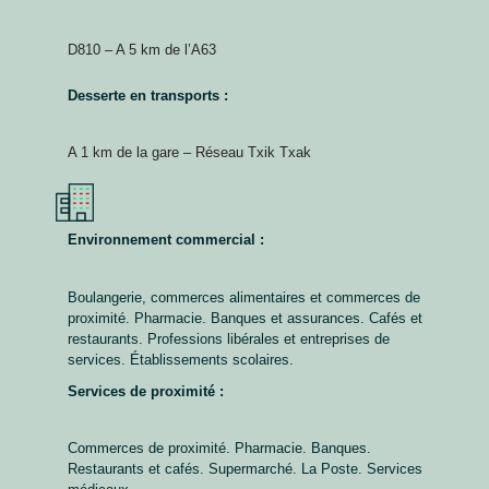
D810 – A 5 km de l’A63
Desserte en transports :
A 1 km de la gare – Réseau Txik Txak
Environnement commercial :
Boulangerie, commerces alimentaires et commerces de
proximité. Pharmacie. Banques et assurances. Cafés et
restaurants. Professions libérales et entreprises de
services. Établissements scolaires.
Services de proximité :
Commerces de proximité. Pharmacie. Banques.
Restaurants et cafés. Supermarché. La Poste. Services