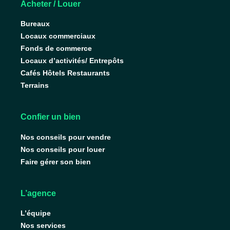
Acheter / Louer
Bureaux
Locaux commerciaux
Fonds de commerce
Locaux d’activités/ Entrepôts
Cafés Hôtels Restaurants
Terrains
Confier un bien
Nos conseils pour vendre
Nos conseils pour louer
Faire gérer son bien
L’agence
L’équipe
Nos services