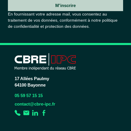
M'inscrire
En fournissant votre adresse mail, vous consentez au
traitement de vos données, conformément à notre
politique
de confidentialité et protection des données.
17 Allées Paulmy
64100 Bayonne
05 59 57 15 15
contact@cbre-ipc.fr