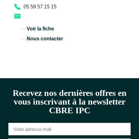
05 59 57 15 15
Voir la fiche
Nous contacter
Recevez nos dernières offres en
vous inscrivant à la newsletter
CBRE IPC
Email