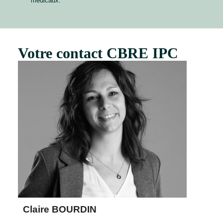
médicaux.
Votre contact CBRE IPC
Claire BOURDIN