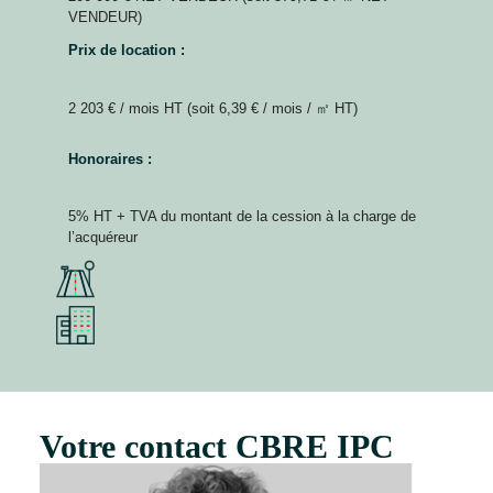
VENDEUR)
Prix de location :
2 203 € / mois HT (soit 6,39 € / mois / ㎡ HT)
Honoraires :
5% HT + TVA du montant de la cession à la charge de
l’acquéreur
Votre contact CBRE IPC