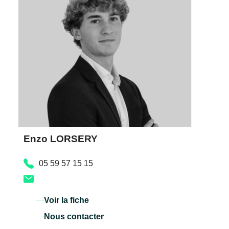
Enzo LORSERY
05 59 57 15 15
Voir la fiche
Nous contacter