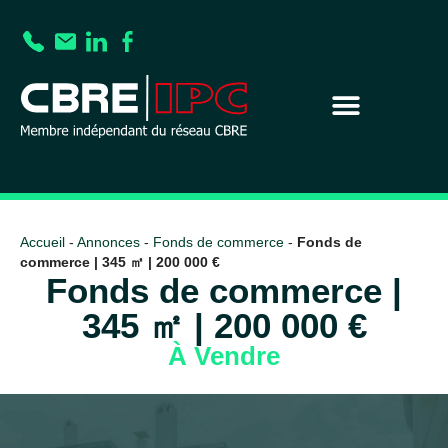
Accueil
-
Annonces
-
Fonds de commerce
-
Fonds de
commerce | 345 ㎡ | 200 000 €
Fonds de commerce |
345 ㎡ | 200 000 €
À Vendre