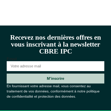
Recevez nos dernières offres en
vous inscrivant à la newsletter
CBRE IPC
Email
M'inscrire
En fournissant votre adresse mail, vous consentez au
traitement de vos données, conformément à notre
politique
de confidentialité et protection des données.