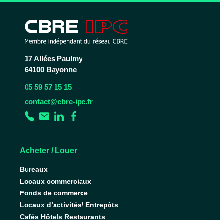
17 Allées Paulmy
64100 Bayonne
05 59 57 15 15
contact@cbre-ipc.fr
Acheter / Louer
Bureaux
Locaux commerciaux
Fonds de commerce
Locaux d’activités/ Entrepôts
Cafés Hôtels Restaurants