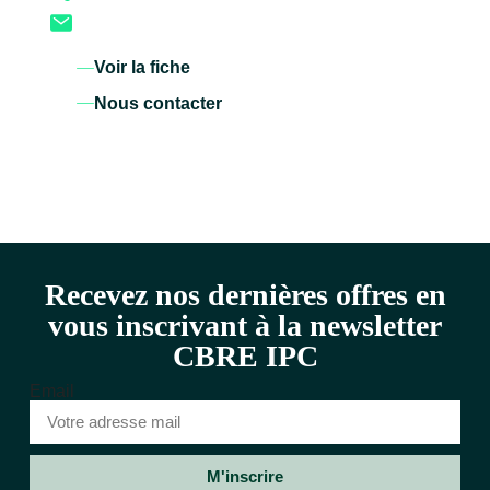
Voir la fiche
Nous contacter
Recevez nos dernières offres en
vous inscrivant à la newsletter
CBRE IPC
Email
M'inscrire