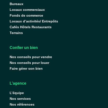
Bureaux
Locaux commerciaux
Fonds de commerce
Locaux d’activités/ Entrepôts
Cafés Hôtels Restaurants
Terrains
Confier un bien
Nos conseils pour vendre
Nos conseils pour louer
Faire gérer son bien
L’agence
L’équipe
Nos services
Nos références