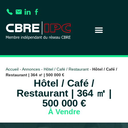
Accueil
-
Annonces
-
Hôtel / Café / Restaurant
-
Hôtel / Café /
Restaurant | 364 ㎡ | 500 000 €
Hôtel / Café /
Restaurant | 364 ㎡ |
500 000 €
À Vendre