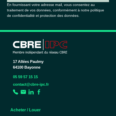
En fournissant votre adresse mail, vous consentez au
traitement de vos données, conformément à notre
politique
de confidentialité et protection des données.
17 Allées Paulmy
64100 Bayonne
05 59 57 15 15
contact@cbre-ipc.fr
Acheter / Louer