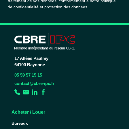
traitement de vos données, conformément à notre
politique
de confidentialité et protection des données.
17 Allées Paulmy
64100 Bayonne
05 59 57 15 15
contact@cbre-ipc.fr
Acheter / Louer
Bureaux