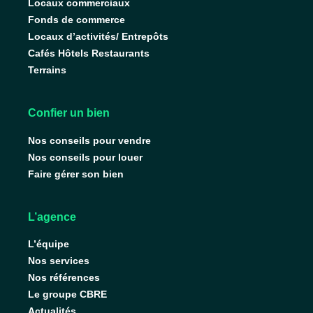
Locaux commerciaux
Fonds de commerce
Locaux d’activités/ Entrepôts
Cafés Hôtels Restaurants
Terrains
Confier un bien
Nos conseils pour vendre
Nos conseils pour louer
Faire gérer son bien
L’agence
L’équipe
Nos services
Nos références
Le groupe CBRE
Actualités