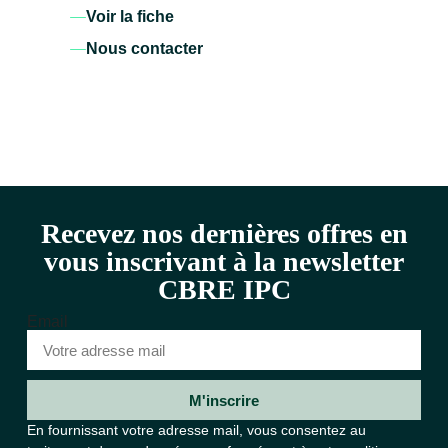
Voir la fiche
Nous contacter
Recevez nos dernières offres en
vous inscrivant à la newsletter
CBRE IPC
Email
M'inscrire
En fournissant votre adresse mail, vous consentez au