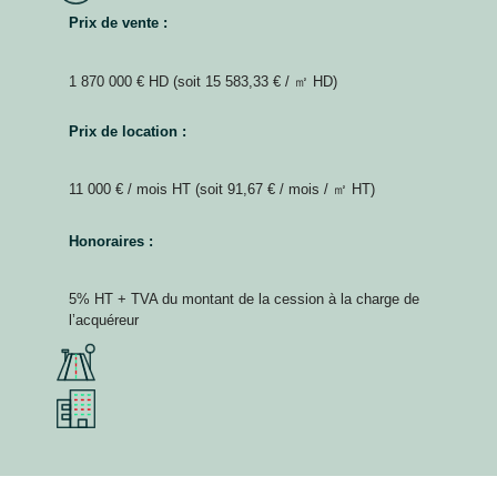
Prix de vente :
1 870 000 € HD (soit 15 583,33 € / ㎡ HD)
Prix de location :
11 000 € / mois HT (soit 91,67 € / mois / ㎡ HT)
Honoraires :
5% HT + TVA du montant de la cession à la charge de
l’acquéreur