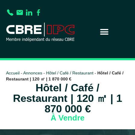
Accueil
-
Annonces
-
Hôtel / Café / Restaurant
-
Hôtel / Café /
Restaurant | 120 ㎡ | 1 870 000 €
Hôtel / Café /
Restaurant | 120 ㎡ | 1
870 000 €
À Vendre