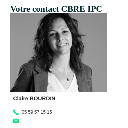
Votre contact CBRE IPC
Claire BOURDIN
05 59 57 15 15