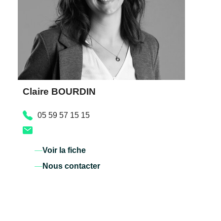
Claire BOURDIN
05 59 57 15 15
Voir la fiche
Nous contacter