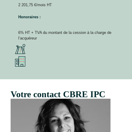
2 201,75 €/mois HT
Honoraires :
6% HT + TVA du montant de la cession à la charge de
l’acquéreur
Votre contact CBRE IPC