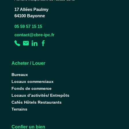
17 Allées Paulmy
64100 Bayonne
05 59 57 15 15
contact@cbre-ipc.fr
Acheter / Louer
Bureaux
Locaux commerciaux
Fonds de commerce
Locaux d’activités/ Entrepôts
Cafés Hôtels Restaurants
Terrains
Confier un bien