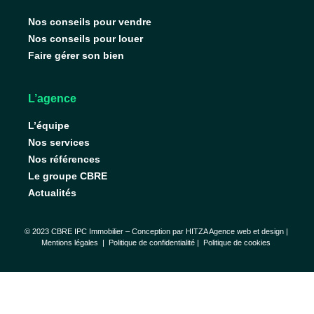
Nos conseils pour vendre
Nos conseils pour louer
Faire gérer son bien
L’agence
L’équipe
Nos services
Nos références
Le groupe CBRE
Actualités
© 2023 CBRE IPC Immobilier – Conception par
HITZA Agence web et design
|
Mentions légales
|
Politique de confidentialité |
Politique de cookies