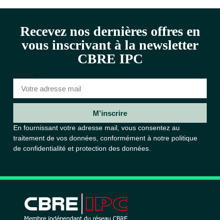
Recevez nos dernières offres en
vous inscrivant à la newsletter
CBRE IPC
Email
M'inscrire
En fournissant votre adresse mail, vous consentez au
traitement de vos données, conformément à notre
politique
de confidentialité et protection des données.