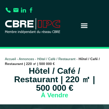
Accueil
-
Annonces
-
Hôtel / Café / Restaurant
-
Hôtel / Café /
Restaurant | 220 ㎡ | 500 000 €
Hôtel / Café /
Restaurant | 220 ㎡ |
500 000 €
À Vendre