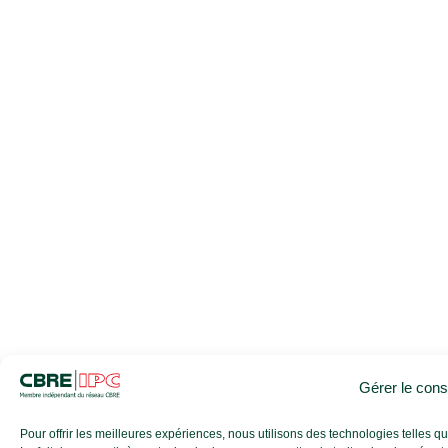
Gérer le con
Pour offrir les meilleures expériences, nous utilisons des technologies telles 