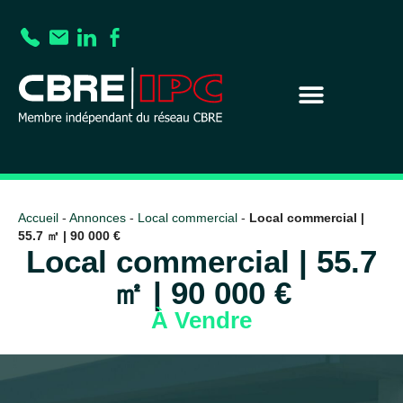
Accueil
-
Annonces
-
Local commercial
-
Local commercial |
55.7 ㎡ | 90 000 €
Local commercial | 55.7
㎡ | 90 000 €
À Vendre