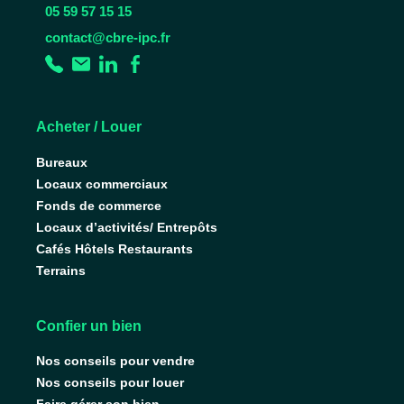
05 59 57 15 15
contact@cbre-ipc.fr
Acheter / Louer
Bureaux
Locaux commerciaux
Fonds de commerce
Locaux d’activités/ Entrepôts
Cafés Hôtels Restaurants
Terrains
Confier un bien
Nos conseils pour vendre
Nos conseils pour louer