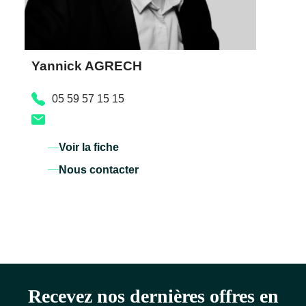
Yannick AGRECH
05 59 57 15 15
Voir la fiche
Nous contacter
Recevez nos dernières offres en