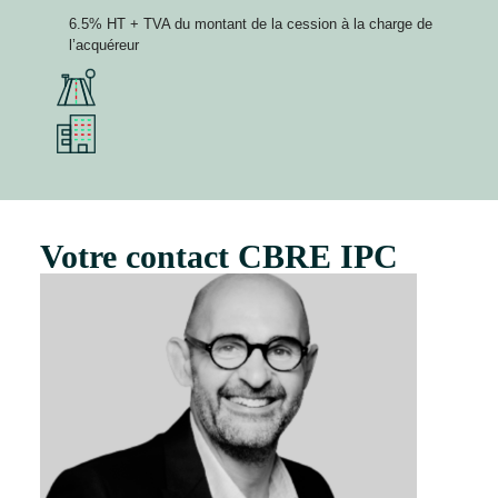
6.5% HT + TVA du montant de la cession à la charge de
l’acquéreur
Votre contact CBRE IPC