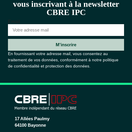
vous inscrivant à la newsletter
CBRE IPC
Email
M'inscrire
En fournissant votre adresse mail, vous consentez au
traitement de vos données, conformément à notre
politique
de confidentialité et protection des données.
17 Allées Paulmy
64100 Bayonne