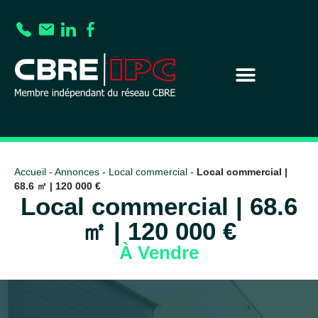
Accueil
-
Annonces
-
Local commercial
-
Local commercial |
68.6 ㎡ | 120 000 €
Local commercial | 68.6
㎡ | 120 000 €
À Vendre