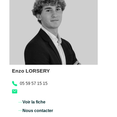
Enzo LORSERY
05 59 57 15 15
Voir la fiche
Nous contacter