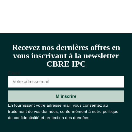
Recevez nos dernières offres en
vous inscrivant à la newsletter
CBRE IPC
Email
M'inscrire
En fournissant votre adresse mail, vous consentez au
traitement de vos données, conformément à notre
politique
de confidentialité et protection des données.