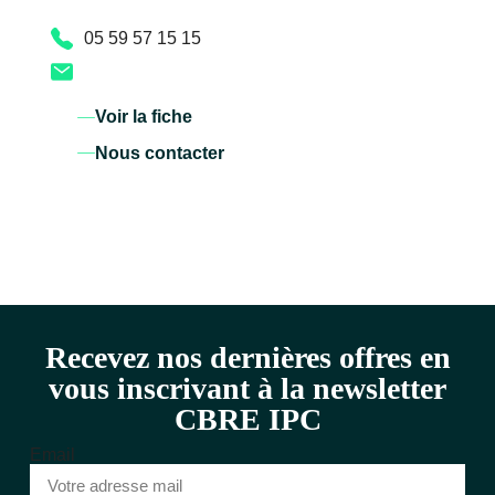
05 59 57 15 15
Voir la fiche
Nous contacter
Recevez nos dernières offres en
vous inscrivant à la newsletter
CBRE IPC
Email