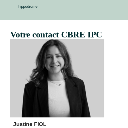
Hippodrome
Votre contact CBRE IPC
Justine FIOL