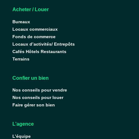
Acheter / Louer
Bureaux
Locaux commerciaux
Fonds de commerce
Locaux d’activités/ Entrepôts
Cafés Hôtels Restaurants
Terrains
Confier un bien
Nos conseils pour vendre
Nos conseils pour louer
Faire gérer son bien
L’agence
L’équipe