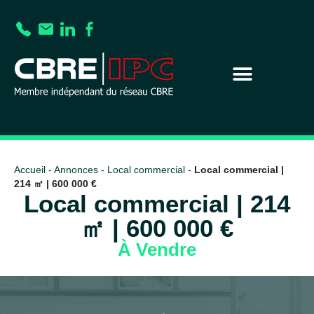
Accueil
-
Annonces
-
Local commercial
-
Local commercial |
214 ㎡ | 600 000 €
Local commercial | 214
㎡ | 600 000 €
À Vendre