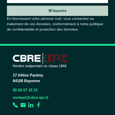
M'inscrire
En fournissant votre adresse mail, vous consentez au
traitement de vos données, conformément à notre
politique
de confidentialité et protection des données.
17 Allées Paulmy
64100 Bayonne
05 59 57 15 15
contact@cbre-ipc.fr