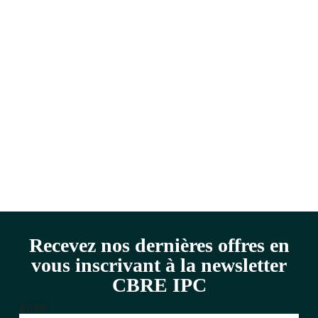
Recevez nos dernières offres en
vous inscrivant à la newsletter
CBRE IPC
Email