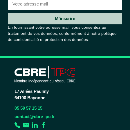
M'inscrire
En fournissant votre adresse mail, vous consentez au
traitement de vos données, conformément à notre
politique
de confidentialité et protection des données.
17 Allées Paulmy
64100 Bayonne
05 59 57 15 15
contact@cbre-ipc.fr