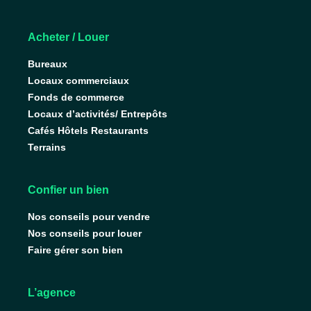
Acheter / Louer
Bureaux
Locaux commerciaux
Fonds de commerce
Locaux d’activités/ Entrepôts
Cafés Hôtels Restaurants
Terrains
Confier un bien
Nos conseils pour vendre
Nos conseils pour louer
Faire gérer son bien
L’agence