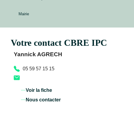
Mairie
Votre contact CBRE IPC
Yannick AGRECH
05 59 57 15 15
Voir la fiche
Nous contacter