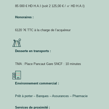
85 000 € HD H.A.I (soit 2 125,00 € / ㎡ HD H.A.I)
Honoraires :
6120 ?€ TTC à la charge de l’acquéreur
Desserte en transports :
TMA : Place Pancaut Gare SNCF : 10 minutes
Environnement commercial :
Prêt à porter – Banques – Assurances – Pharmacie
Services de proximité :