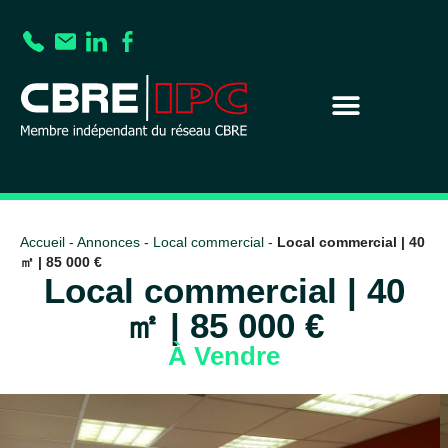
Accueil
-
Annonces
-
Local commercial
-
Local commercial | 40
㎡ | 85 000 €
Local commercial | 40
㎡ | 85 000 €
À Vendre