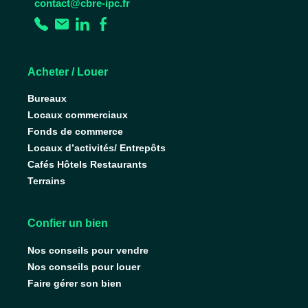
contact@cbre-ipc.fr
Acheter / Louer
Bureaux
Locaux commerciaux
Fonds de commerce
Locaux d’activités/ Entrepôts
Cafés Hôtels Restaurants
Terrains
Confier un bien
Nos conseils pour vendre
Nos conseils pour louer
Faire gérer son bien