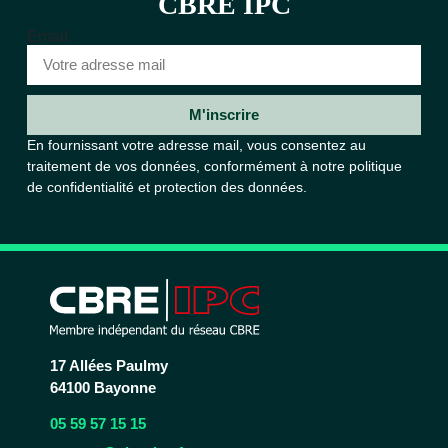
CBRE IPC
Email
M'inscrire
En fournissant votre adresse mail, vous consentez au
traitement de vos données, conformément à notre
politique
de confidentialité et protection des données.
17 Allées Paulmy
64100 Bayonne
05 59 57 15 15