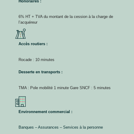
Honoraires :
6% HT + TVA du montant de la cession à la charge de
l’acquéreur
Accès routiers :
Rocade : 10 minutes
Desserte en transports :
TMA : Pole mobilité 1 minute Gare SNCF : 5 minutes
Environnement commercial :
Banques – Assurances – Services à la personne