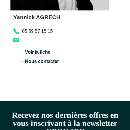
Yannick AGRECH
05 59 57 15 15
Voir la fiche
Nous contacter
Recevez nos dernières offres en
vous inscrivant à la newsletter