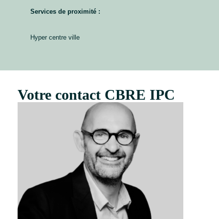
Services de proximité :
Hyper centre ville
Votre contact CBRE IPC