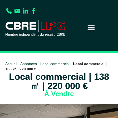
Accueil
-
Annonces
-
Local commercial
-
Local commercial |
138 ㎡ | 220 000 €
Local commercial | 138
㎡ | 220 000 €
À Vendre